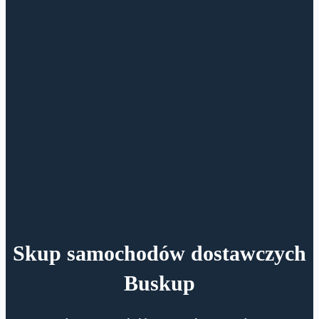
Skup samochodów dostawczych
Buskup