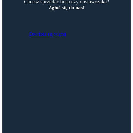
Chcesz sprzedać busa czy dostawczaka?
Zgłoś się do nas!
Dowiedz się więcej